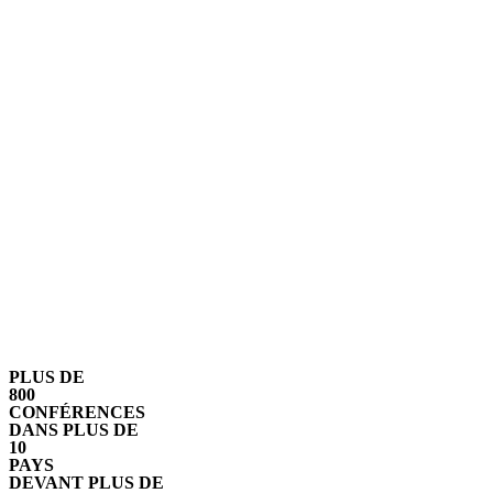
PLUS DE
800
CONFÉRENCES
DANS PLUS DE
10
PAYS
DEVANT PLUS DE