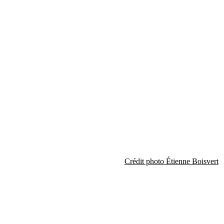
Crédit photo Étienne Boisvert